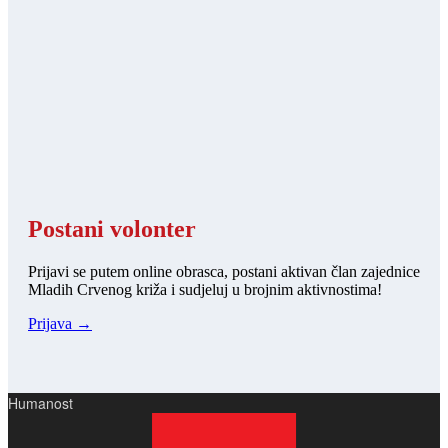
Postani volonter
Prijavi se putem online obrasca, postani aktivan član zajednice
Mladih Crvenog križa i sudjeluj u brojnim aktivnostima!
Prijava →
Humanost