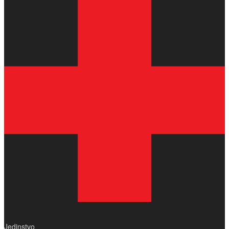
Jedinstvo