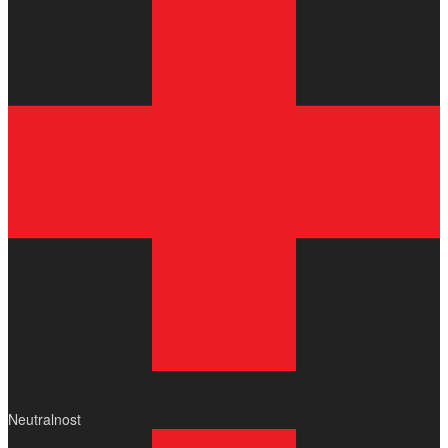
Neutralnost