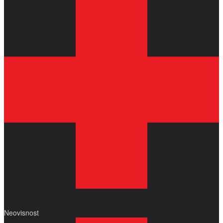
Neovisnost