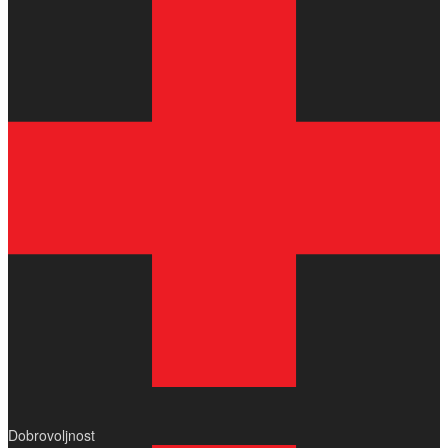
Dobrovoljnost