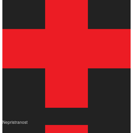
Nepristranost