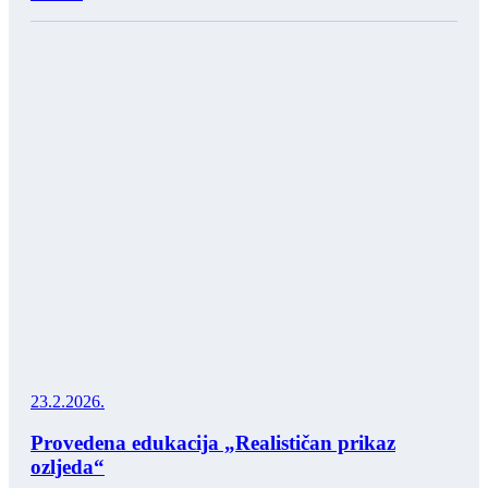
23.2.2026.
Provedena edukacija „Realističan prikaz
ozljeda“