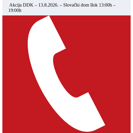
Akcija DDK – 13.8.2026. – Slovački dom Ilok 13:00h –
19:00h